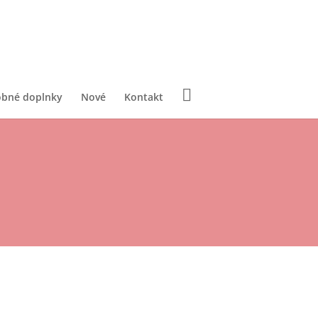
obné doplnky
Nové
Kontakt