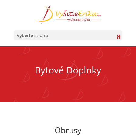
Vyberte stranu
Bytové Doplnky
Obrusy